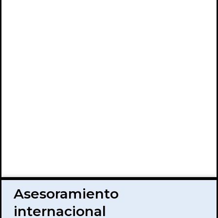
Asesoramiento
internacional