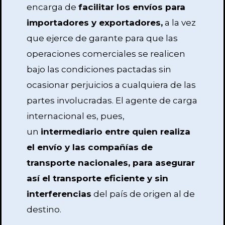
encarga de
facilitar los envíos para
importadores y exportadores,
a la vez
que ejerce de garante para que las
operaciones comerciales se realicen
bajo las condiciones pactadas sin
ocasionar perjuicios a cualquiera de las
partes involucradas. El agente de carga
internacional es, pues,
un
intermediario entre quien realiza
el envío y las compañías de
transporte nacionales, para asegurar
así el transporte eficiente y sin
interferencias
del país de origen al de
destino.