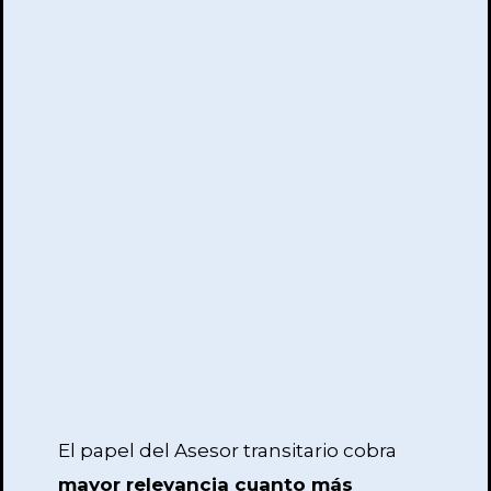
El papel del Asesor transitario cobra
mayor relevancia cuanto más