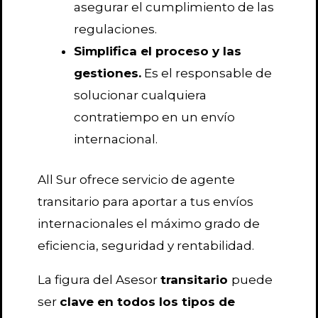
asegurar el cumplimiento de las
regulaciones.
Simplifica el proceso y las
gestiones.
Es el responsable de
solucionar cualquiera
contratiempo en un envío
internacional.
All Sur ofrece servicio de agente
transitario para aportar a tus envíos
internacionales el máximo grado de
eficiencia, seguridad y rentabilidad.
La figura del Asesor
transitario
puede
ser
clave en todos los tipos de