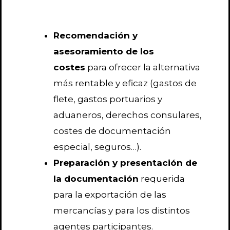
Recomendación y
asesoramiento de los
costes
para ofrecer la alternativa
más rentable y eficaz (gastos de
flete, gastos portuarios y
aduaneros, derechos consulares,
costes de documentación
especial, seguros…).
Preparación y presentación de
la documentación
requerida
para la exportación de las
mercancías y para los distintos
agentes participantes.