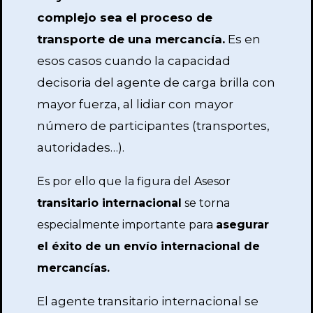
complejo sea el proceso de
transporte de una mercancía.
Es en
esos casos cuando la capacidad
decisoria del agente de carga brilla con
mayor fuerza, al lidiar con mayor
número de participantes (transportes,
autoridades…).
Es por ello que la figura del Asesor
transitario internacional
se torna
especialmente importante para
asegurar
el éxito de un envío internacional de
mercancías.
El agente transitario internacional se