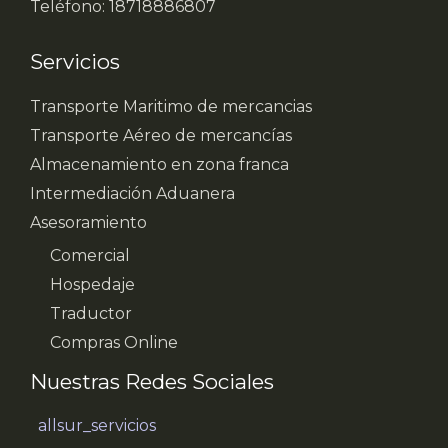
Teléfono: 18718886807
Servicios
Transporte Maritimo de mercancias
Transporte Aéreo de mercancías
Almacenamiento en zona franca
Intermediación Aduanera
Asesoramiento
Comercial
Hospedaje
Traductor
Compras Online
Nuestras Redes Sociales
allsur_servicios