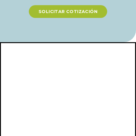
SOLICITAR COTIZACIÓN