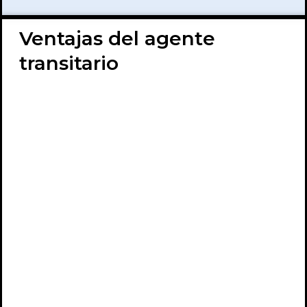
Ventajas del agente
transitario