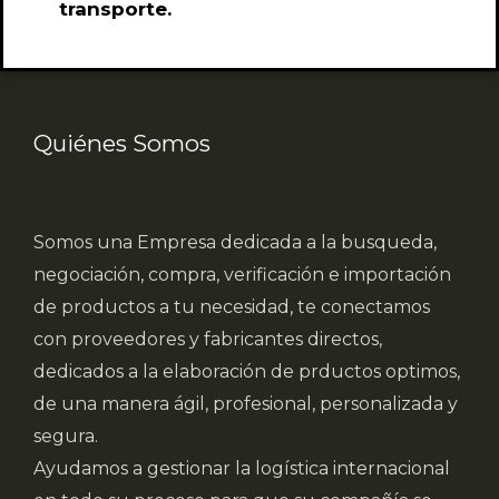
transporte.
Quiénes Somos
Somos una Empresa dedicada a la busqueda,
negociación, compra, verificación e importación
de productos a tu necesidad, te conectamos
con proveedores y fabricantes directos,
dedicados a la elaboración de prductos optimos,
de una manera ágil, profesional, personalizada y
segura.
Ayudamos a gestionar la logística internacional