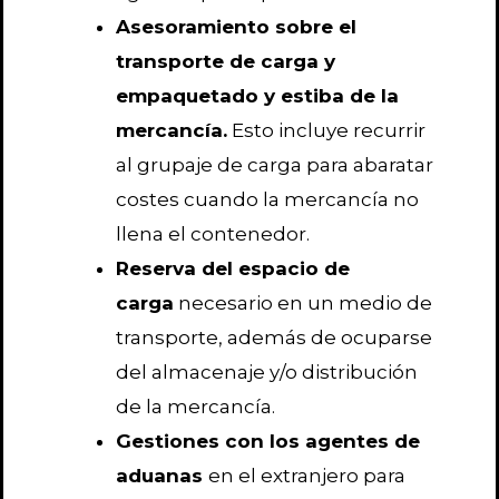
Asesoramiento sobre el
transporte de carga y
empaquetado y estiba de la
mercancía.
Esto incluye recurrir
al grupaje de carga para abaratar
costes cuando la mercancía no
llena el contenedor.
Reserva del espacio de
carga
necesario en un medio de
transporte, además de ocuparse
del almacenaje y/o distribución
de la mercancía.
Gestiones con los agentes de
aduanas
en el extranjero para