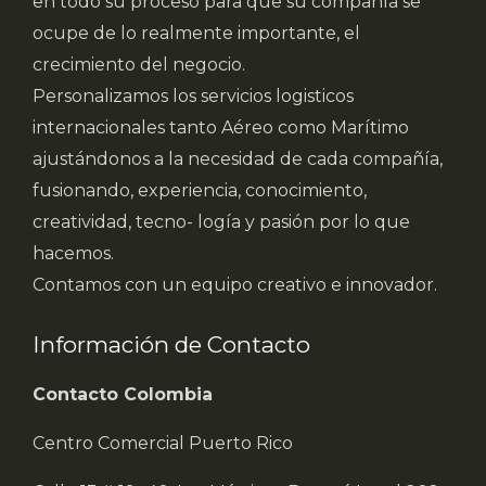
en todo su proceso para que su compañía se
ocupe de lo realmente importante, el
crecimiento del negocio.
Personalizamos los servicios logisticos
internacionales tanto Aéreo como Marítimo
ajustándonos a la necesidad de cada compañía,
fusionando, experiencia, conocimiento,
creatividad, tecno- logía y pasión por lo que
hacemos.
Contamos con un equipo creativo e innovador.
Información de Contacto
Contacto Colombia
Centro Comercial Puerto Rico