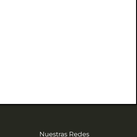
Nuestras Redes