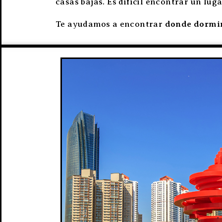
casas bajas. Es difícil encontrar un lu
Te ayudamos a encontrar
donde dormir