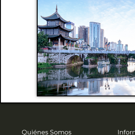
Quiénes Somos
Infor