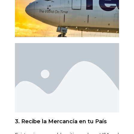
3. Recibe la Mercancía en tu País