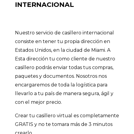
INTERNACIONAL
Nuestro servicio de casillero internacional
consiste en tener tu propia dirección en
Estados Unidos, en la ciudad de Miami. A
Esta dirección tu como cliente de nuestro
casillero podrás enviar todas tus compras,
paquetes y documentos. Nosotros nos
encargaremos de toda la logística para
llevarlo a tu país de manera segura, ágil y
con el mejor precio.
Crear tu casillero virtual es completamente
GRATIS y no te tomara más de 3 minutos
crearlo.