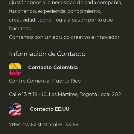
ajustándonos a la necesidad de cada compañía,
fusionando, experiencia, conocimiento,
creatividad, tecno- logía y pasión por lo que
hacemos.
Contamos con un equipo creativo e innovador.
Información de Contacto
Contacto Colombia
Centro Comercial Puerto Rico
Calle 13 # 19 -40, Los Mártires, Bogotá Local 202
Contacto EE.UU
7864 nw 62 st Miami FL 33166