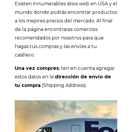
Existen innumerables sitios web en USA y el
mundo donde podrás encontrar productos
a los mejores precios del mercado. Al final
de la página encontraras comercios
recomendados por nosotros para que
hagas tus compras y las envíes a tu
casillero.
Una vez compres
, ten en cuenta agregar
estos datos en la
dirección de envío de
tu compra
(Shipping Address).