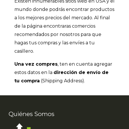
Existen innumerables sitios web en USA y el
mundo donde podrás encontrar productos
a los mejores precios del mercado. Al final
de la página encontraras comercios
recomendados por nosotros para que
hagas tus compras y las envíes a tu
casillero.
Una vez compres
, ten en cuenta agregar
estos datos en la
dirección de envío de
tu compra
(Shipping Address).
Quiénes Somos