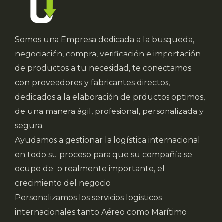
Somos una Empresa dedicada a la busqueda,
negociación, compra, verificación e importación
de productos a tu necesidad, te conectamos
con proveedores y fabricantes directos,
dedicados a la elaboración de prductos optimos,
de una manera ágil, profesional, personalizada y
segura.
Ayudamos a gestionar la logística internacional
en todo su proceso para que su compañía se
ocupe de lo realmente importante, el
crecimiento del negocio.
Personalizamos los servicios logisticos
internacionales tanto Aéreo como Marítimo