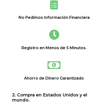
No Pedimos Información Financiera
Registro en Menos de 5 Minutos.
Ahorro de Dinero Garantizado
2. Compra en Estados Unidos y el
mundo.