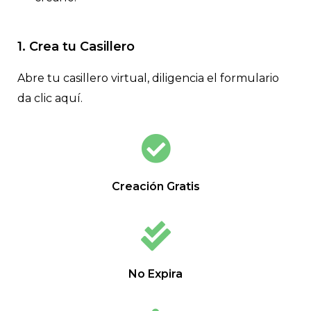
1. Crea tu Casillero
Abre tu casillero virtual, diligencia el formulario
da clic aquí.
Creación Gratis
No Expira