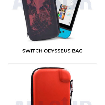
SWITCH ODYSSEUS BAG