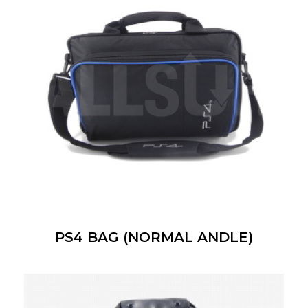
PS4 BAG (NORMAL ANDLE)