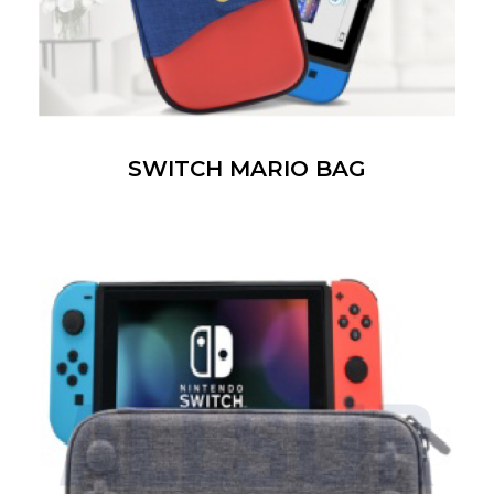
SWITCH MARIO BAG