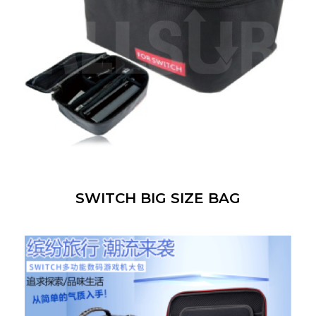
SWITCH BIG SIZE BAG