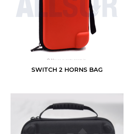
SWITCH 2 HORNS BAG