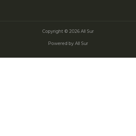
Copyright © 2026 All Sur
Powered by All Sur