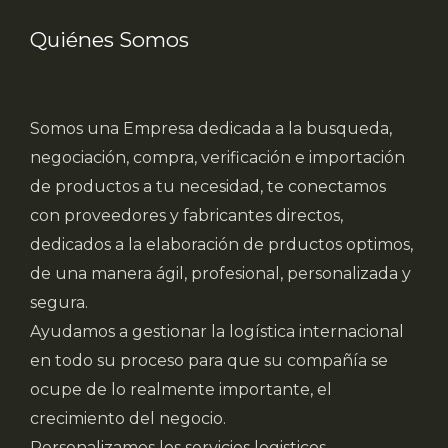
Quiénes Somos
Somos una Empresa dedicada a la busqueda,
negociación, compra, verificación e importación
de productos a tu necesidad, te conectamos
con proveedores y fabricantes directos,
dedicados a la elaboración de prductos optimos,
de una manera ágil, profesional, personalizada y
segura.
Ayudamos a gestionar la logística internacional
en todo su proceso para que su compañía se
ocupe de lo realmente importante, el
crecimiento del negocio.
Personalizamos los servicios logisticos