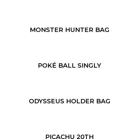
MONSTER HUNTER BAG
POKÉ BALL SINGLY
ODYSSEUS HOLDER BAG
PICACHU 20TH