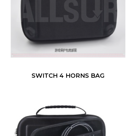
SWITCH 4 HORNS BAG