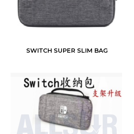
SWITCH SUPER SLIM BAG