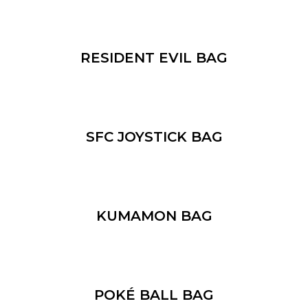
RESIDENT EVIL BAG
SFC JOYSTICK BAG
KUMAMON BAG
POKÉ BALL BAG