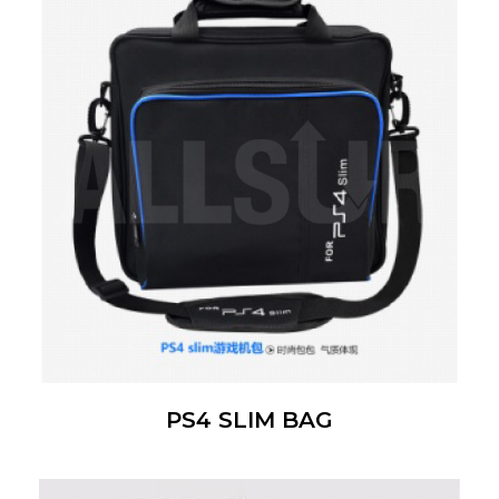
PS4 SLIM BAG