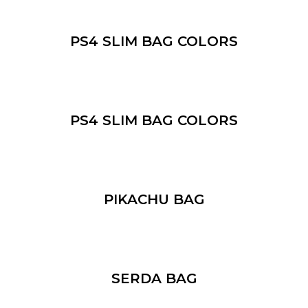
PS4 SLIM BAG COLORS
PS4 SLIM BAG COLORS
PIKACHU BAG
SERDA BAG