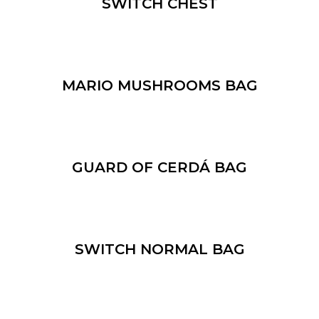
SWITCH CHEST
MARIO MUSHROOMS BAG
GUARD OF CERDÁ BAG
SWITCH NORMAL BAG