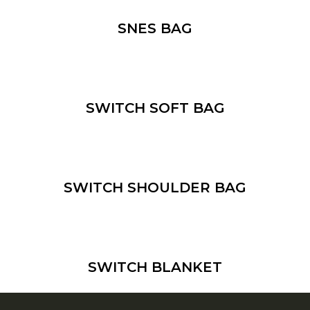
SNES BAG
SWITCH SOFT BAG
SWITCH SHOULDER BAG
SWITCH BLANKET