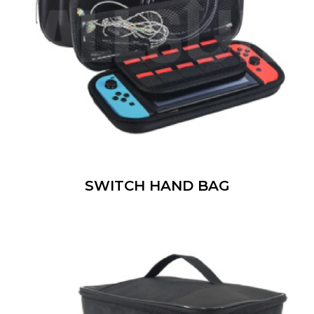
SWITCH HAND BAG