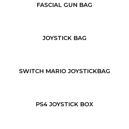
FASCIAL GUN BAG
JOYSTICK BAG
SWITCH MARIO JOYSTICKBAG
PS4 JOYSTICK BOX