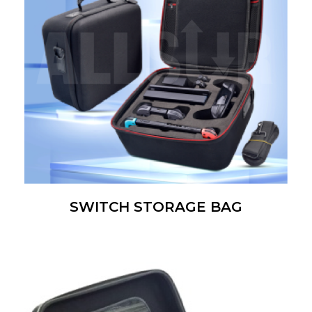
SWITCH STORAGE BAG