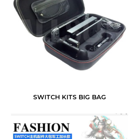
SWITCH KITS BIG BAG