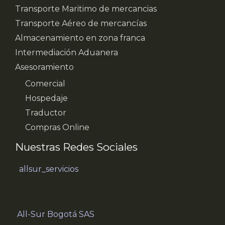
Transporte Maritimo de mercancias
Transporte Aéreo de mercancías
Almacenamiento en zona franca
Intermediación Aduanera
Asesoramiento
Comercial
Hospedaje
Traductor
Compras Online
Nuestras Redes Sociales
allsur_servicios
All-Sur Bogotá SAS