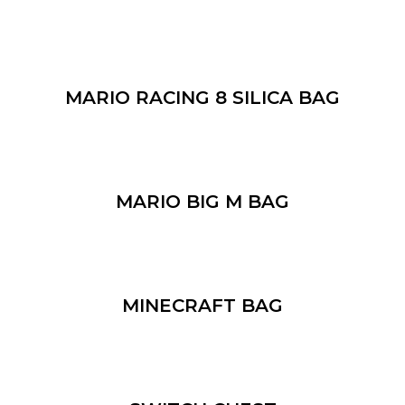
MARIO RACING 8 SILICA BAG
MARIO BIG M BAG
MINECRAFT BAG