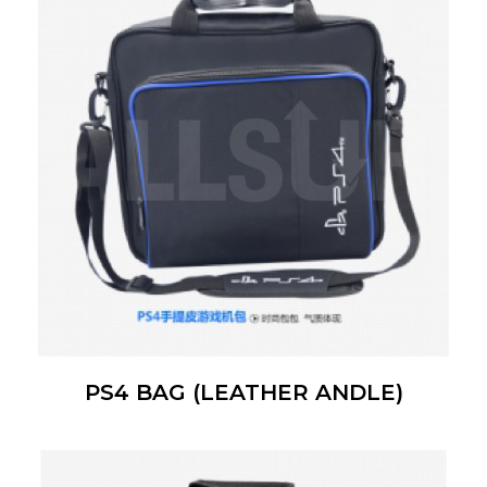
PS4 BAG (LEATHER ANDLE)