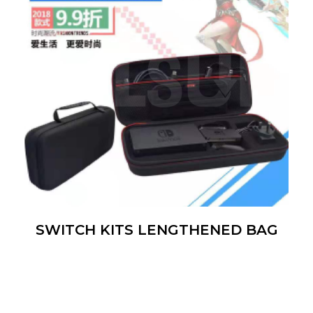
SWITCH KITS LENGTHENED BAG