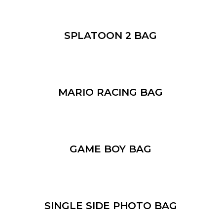
SPLATOON 2 BAG
MARIO RACING BAG
GAME BOY BAG
SINGLE SIDE PHOTO BAG