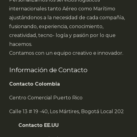
internacionales tanto Aéreo como Marítimo
ajustándonos a la necesidad de cada compañía,
fusionando, experiencia, conocimiento,
creatividad, tecno- logía y pasión por lo que
hacemos.
Contamos con un equipo creativo e innovador.
Información de Contacto
Contacto Colombia
Centro Comercial Puerto Rico
Calle 13 # 19 -40, Los Mártires, Bogotá Local 202
Contacto EE.UU