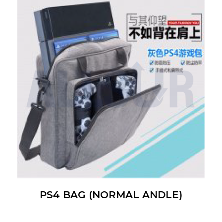
PS4 BAG (NORMAL ANDLE)