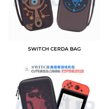
SWITCH CERDA BAG