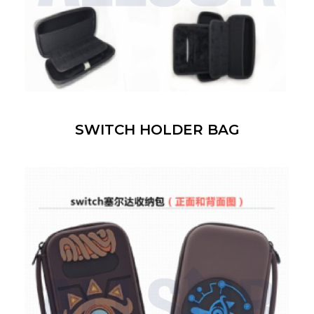
SWITCH HOLDER BAG