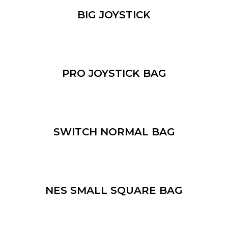
BIG JOYSTICK
PRO JOYSTICK BAG
SWITCH NORMAL BAG
NES SMALL SQUARE BAG