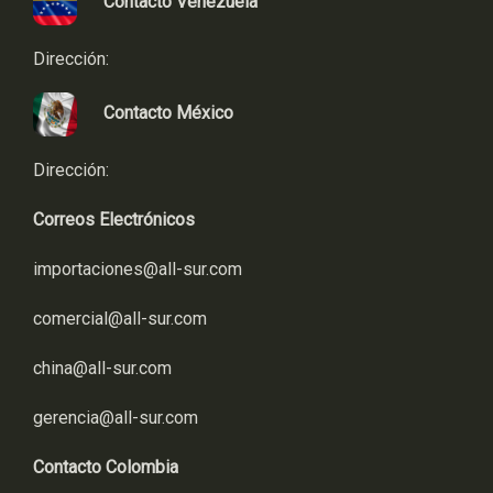
Contacto Venezuela
Dirección:
Contacto México
Dirección:
Correos Electrónicos
importaciones@all-sur.com
comercial@all-sur.com
china@all-sur.com
gerencia@all-sur.com
Contacto Colombia