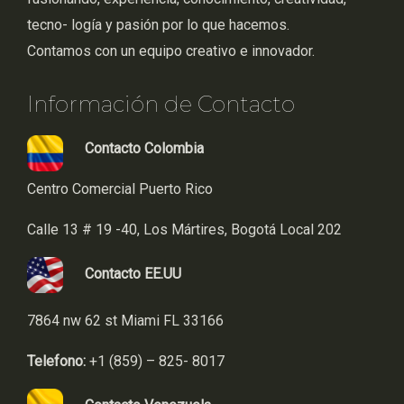
tecno- logía y pasión por lo que hacemos.
Contamos con un equipo creativo e innovador.
Información de Contacto
Contacto Colombia
Centro Comercial Puerto Rico
Calle 13 # 19 -40, Los Mártires, Bogotá Local 202
Contacto EE.UU
7864 nw 62 st Miami FL 33166
Telefono:
+1 (859) – 825- 8017