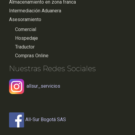
Almacenamiento en zona franca
Intermediación Aduanera
Asesoramiento
Comercial
Hospedaje
Traductor
Compras Online
Nuestras Redes Sociales
allsur_servicios
All-Sur Bogotá SAS