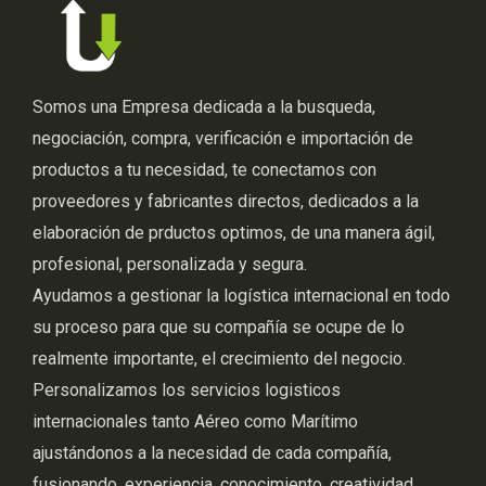
Somos una Empresa dedicada a la busqueda,
negociación, compra, verificación e importación de
productos a tu necesidad, te conectamos con
proveedores y fabricantes directos, dedicados a la
elaboración de prductos optimos, de una manera ágil,
profesional, personalizada y segura.
Ayudamos a gestionar la logística internacional en todo
su proceso para que su compañía se ocupe de lo
realmente importante, el crecimiento del negocio.
Personalizamos los servicios logisticos
internacionales tanto Aéreo como Marítimo
ajustándonos a la necesidad de cada compañía,
fusionando, experiencia, conocimiento, creatividad,