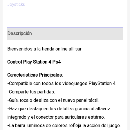
Joysticks
Descripción
Bienvenidos a la tienda online all-sur
Control Play Station 4 Ps4
Caracteristicas Principales:
-Compatible con todos los videojuegos PlayStation 4.
-Comparte tus partidas.
-Guía, toca o desliza con el nuevo panel táctil.
-Haz que destaquen los detalles gracias al altavoz
integrado y el conector para auriculares estéreo.
-La barra luminosa de colores refleja la acción del juego.