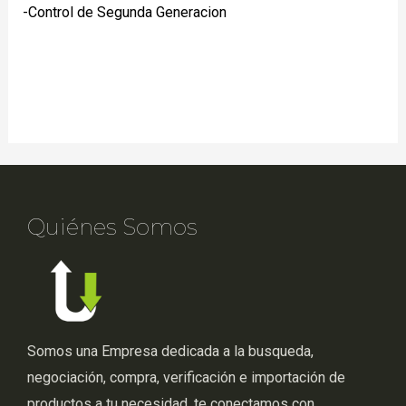
-Control de Segunda Generacion
Quiénes Somos
Somos una Empresa dedicada a la busqueda,
negociación, compra, verificación e importación de
productos a tu necesidad, te conectamos con