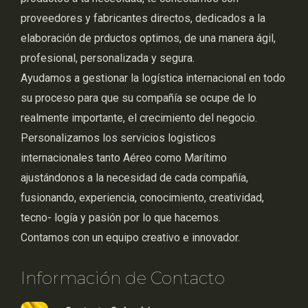
proveedores y fabricantes directos, dedicados a la
elaboración de prductos optimos, de una manera ágil,
profesional, personalizada y segura.
Ayudamos a gestionar la logística internacional en todo
su proceso para que su compañía se ocupe de lo
realmente importante, el crecimiento del negocio.
Personalizamos los servicios logisticos
internacionales tanto Aéreo como Marítimo
ajustándonos a la necesidad de cada compañía,
fusionando, experiencia, conocimiento, creatividad,
tecno- logía y pasión por lo que hacemos.
Contamos con un equipo creativo e innovador.
Información de Contacto