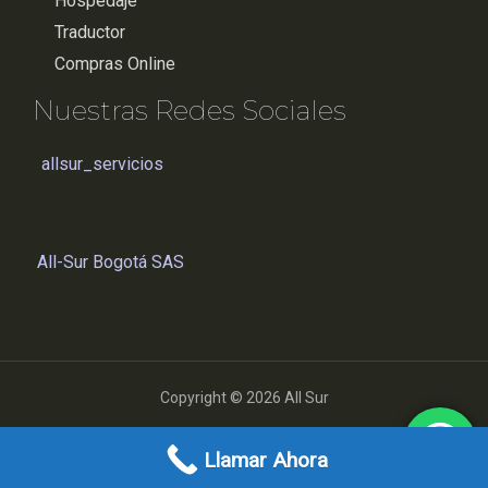
Hospedaje
Traductor
Compras Online
Nuestras Redes Sociales
allsur_servicios
All-Sur Bogotá SAS
Copyright © 2026 All Sur
Powered by All Sur
Llamar Ahora