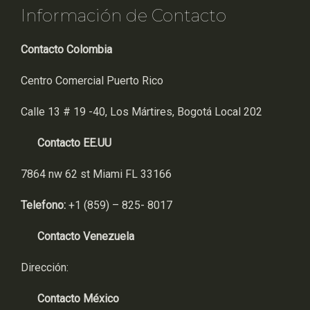
Información de Contacto
Contacto Colombia
Centro Comercial Puerto Rico
Calle 13 # 19 -40, Los Mártires, Bogotá Local 202
Contacto EE.UU
7864 nw 62 st Miami FL 33166
Telefono:
+1 (859) – 825- 8017
Contacto Venezuela
Dirección:
Contacto México