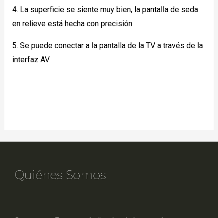
4. La superficie se siente muy bien, la pantalla de seda
en relieve está hecha con precisión
5. Se puede conectar a la pantalla de la TV a través de la
interfaz AV
Quiénes Somos