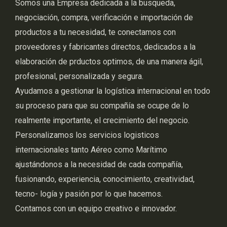
Somos una Empresa dedicada a la busqueda,
negociación, compra, verificación e importación de
productos a tu necesidad, te conectamos con
proveedores y fabricantes directos, dedicados a la
elaboración de prductos optimos, de una manera ágil,
profesional, personalizada y segura.
Ayudamos a gestionar la logística internacional en todo
su proceso para que su compañía se ocupe de lo
realmente importante, el crecimiento del negocio.
Personalizamos los servicios logisticos
internacionales tanto Aéreo como Marítimo
ajustándonos a la necesidad de cada compañía,
fusionando, experiencia, conocimiento, creatividad,
tecno- logía y pasión por lo que hacemos.
Contamos con un equipo creativo e innovador.