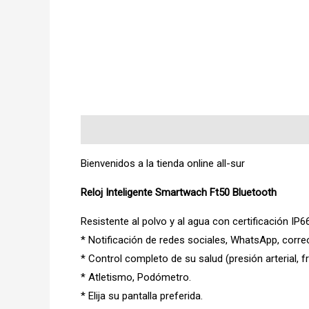
Descripción
Bienvenidos a la tienda online all-sur
Reloj Inteligente Smartwach Ft50 Bluetooth
Resistente al polvo y al agua con certificación IP
* Notificación de redes sociales, WhatsApp, corre
* Control completo de su salud (presión arterial, 
* Atletismo, Podómetro.
* Elija su pantalla preferida.