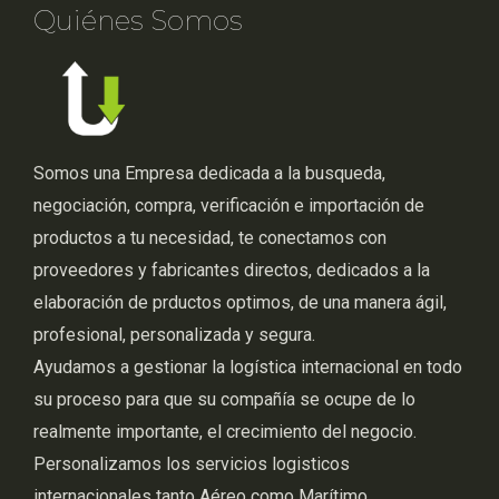
Quiénes Somos
Somos una Empresa dedicada a la busqueda,
negociación, compra, verificación e importación de
productos a tu necesidad, te conectamos con
proveedores y fabricantes directos, dedicados a la
elaboración de prductos optimos, de una manera ágil,
profesional, personalizada y segura.
Ayudamos a gestionar la logística internacional en todo
su proceso para que su compañía se ocupe de lo
realmente importante, el crecimiento del negocio.
Personalizamos los servicios logisticos
internacionales tanto Aéreo como Marítimo