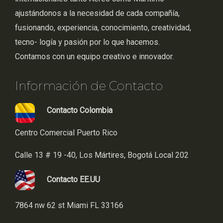
ajustándonos a la necesidad de cada compañía,
fusionando, experiencia, conocimiento, creatividad,
tecno- logía y pasión por lo que hacemos.
Contamos con un equipo creativo e innovador.
Información de Contacto
Contacto Colombia
Centro Comercial Puerto Rico
Calle 13 # 19 -40, Los Mártires, Bogotá Local 202
Contacto EE.UU
7864 nw 62 st Miami FL 33166