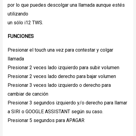
por lo que puedes descolgar una llamada aunque estés
utilizando
un sólo i12 TWS.
FUNCIONES
Presionar el touch una vez para contestar y colgar
llamada
Presionar 2 veces lado izquierdo para subir volumen
Presionar 2 veces lado derecho para bajar volumen
Presionar 3 veces lado izquierdo o derecho para
cambiar de canción
Presionar 3 segundos izquierdo y/o derecho para llamar
a SIRI o GOOGLE ASSISTANT según su caso.
Presionar 5 segundos para APAGAR